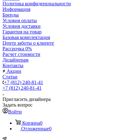
Политика конфиденциальности
Информация
Бренды
Условия оплаты
Условия доставки
Гарантия на товар
Базовая комплектация
Центр заботы о клиенте
Рассрочка 0%
Расчет стоимости
Дизайнерам
Контакты
Акции
Статьи
+7 (812) 240-81-41
+7 (812) 240-81-41
Пригласить дизайнера
Задать вопрос
Войти
Корзина
0
Отложенные
0