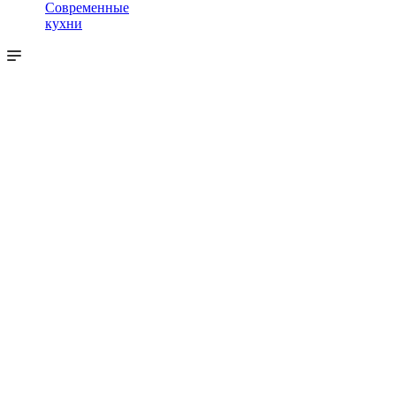
Современные
кухни