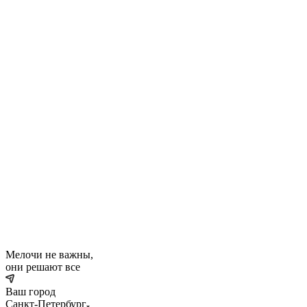
Мелочи не важны,
они решают все
Ваш город
Санкт-Петербург