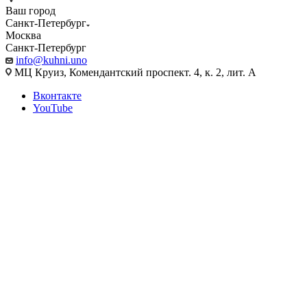
Ваш город
Санкт-Петербург
Москва
Санкт-Петербург
info@kuhni.uno
МЦ Круиз, Комендантский проспект. 4, к. 2, лит. А
Вконтакте
YouTube