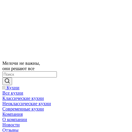
Мелочи не важны,
они решают все
Кухни
Все кухни
Классические кухни
Неоклассические кухни
Современные кухни
Компания
О компании
Новости
Отзывы